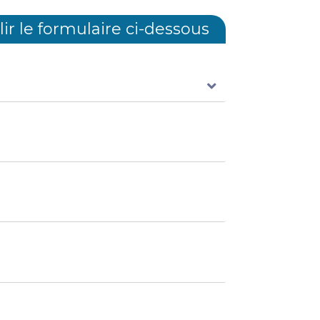
ir le formulaire ci-dessous