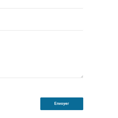
Envoyer