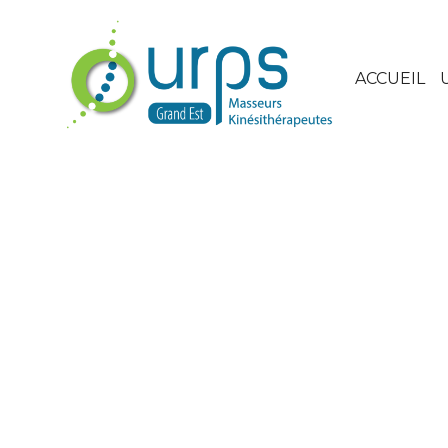
ACCUEIL