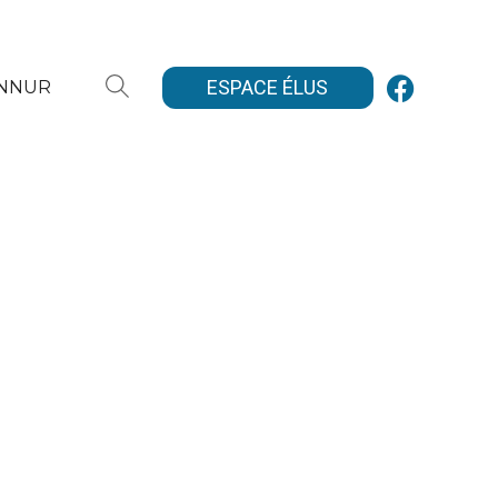
ESPACE ÉLUS
ANNUR