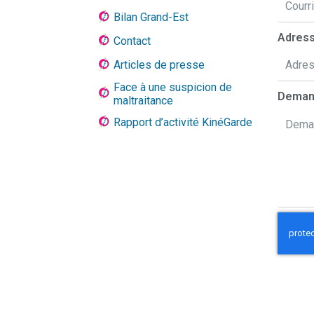
Bilan Grand-Est
Adress
Contact
Articles de presse
Face à une suspicion de
Dema
maltraitance
Rapport d’activité KinéGarde