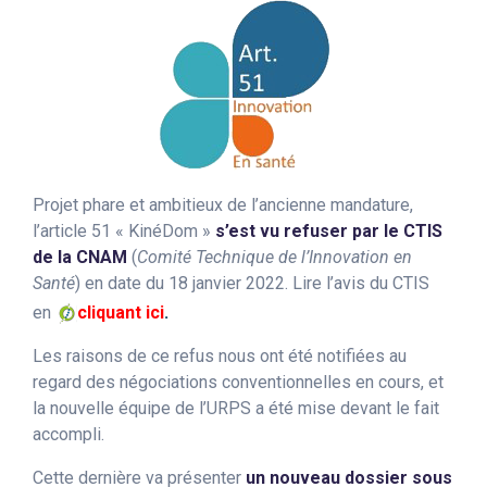
Projet phare et ambitieux de l’ancienne mandature,
l’article 51 « KinéDom »
s’est vu refuser par le CTIS
de la CNAM
(
Comité Technique de l’Innovation en
Santé
) en date du 18 janvier 2022. Lire l’avis du CTIS
en
cliquant ici
.
Les raisons de ce refus nous ont été notifiées au
regard des négociations conventionnelles en cours, et
la nouvelle équipe de l’URPS a été mise devant le fait
accompli.
Cette dernière va présenter
un nouveau dossier sous