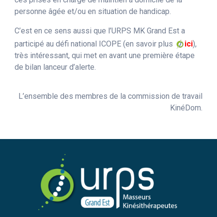
personne âgée et/ou en situation de handicap.
C’est en ce sens aussi que l’URPS MK Grand Est a
participé au défi national ICOPE (en savoir plus
ici
),
très intéressant, qui met en avant une première étape
de bilan lanceur d’alerte.
L’ensemble des membres de la commission de travail
KinéDom.