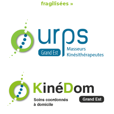
fragilisées »