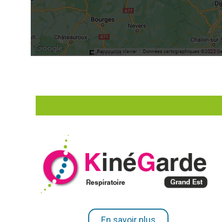
En savoir plus