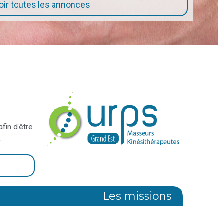
oir toutes les annonces
afin d’être
.
Les missions