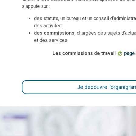
s’appuie sur :
des statuts, un bureau et un conseil d’administra
des activités;
des commissions,
chargées des sujets d’actua
et des services.
Les commissions de travail
page 
Je découvre l'organigr