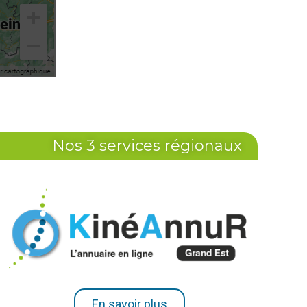
Nos 3 services régionaux
En savoir plus