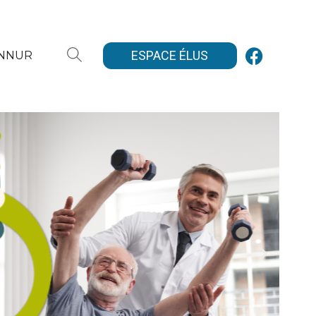
ESPACE ÉLUS
ANNUR