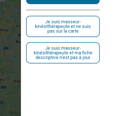
Je suis masseur-
kinésithérapeute et ne suis
pas sur la carte
Je suis masseur-
kinésithérapeute et ma fiche
descriptive n'est pas à jour