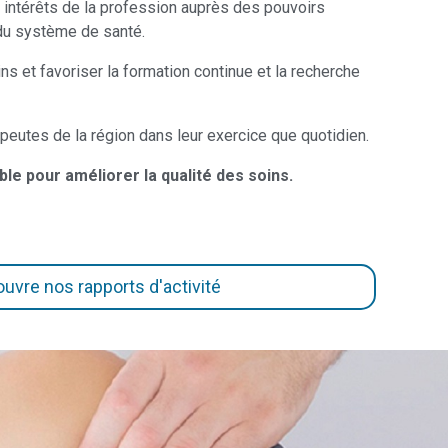
 intérêts de la profession auprès des pouvoirs
 du système de santé.
ns et favoriser la formation continue et la recherche
peutes de la région dans leur exercice que quotidien.
le pour améliorer la qualité des soins.
uvre nos rapports d'activité