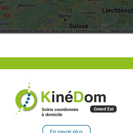
En savoir plus