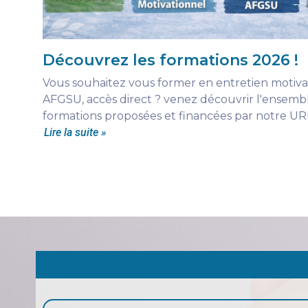
Découvrez les formations 2026 !
Vous souhaitez vous former en entretien motiva
AFGSU, accès direct ? venez découvrir l'ensemb
formations proposées et financées par notre UR
Lire la suite »