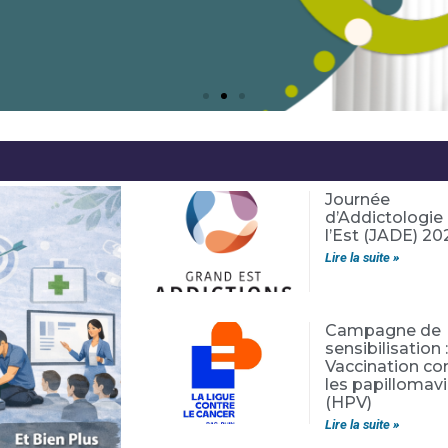
Journée
d’Addictologie
l’Est (JADE) 20
Lire la suite »
Campagne de
sensibilisation 
Vaccination co
les papillomavi
(HPV)
Lire la suite »