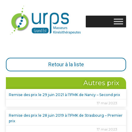
Retour à la liste
Autres prix
Remise des prix le 29 juin 2021 à l’IFMK de Nancy – Second prix
17 mai 2023
Remise des prix le 28 juin 2019 à l’IFMK de Strasbourg – Premier
prix
17 mai 2023