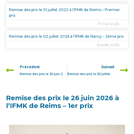
Remise des prix le 01 juillet 2022 à l’IFMK de Reims – Premier
prix
17 mai 2023
Remise des prix le 02 juillet 2026 à l’IFMK de Nancy – 2ème prix
6 juillet 2026
Précédent
Suivant
Remise des prix le 26 juin 2026 à l’IFMK de Reims – 2ème prix
Remise des prix le 02 juillet 2026 à l’IFMK de Nancy – 3ème prix
Remise des prix le 26 juin 2026 à
l’IFMK de Reims – 1er prix