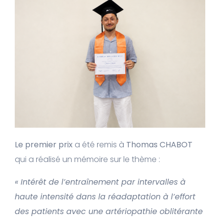
Le premier prix
a été remis à
Thomas CHABOT
qui a réalisé un mémoire sur le thème :
« Intérêt de l’entraînement par intervalles à
haute intensité dans la réadaptation à l’effort
des patients avec une artériopathie oblitérante