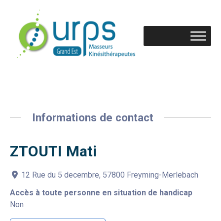
Informations de contact
ZTOUTI Mati
12 Rue du 5 decembre, 57800 Freyming-Merlebach
Accès à toute personne en situation de handicap
Non