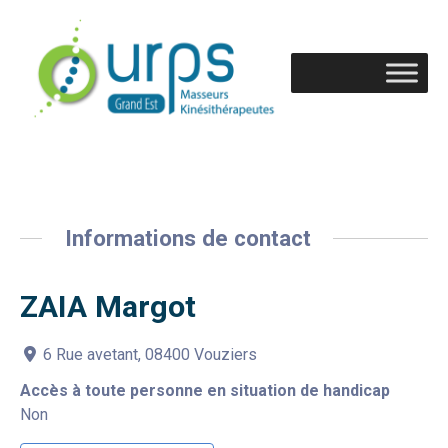
Informations de contact
ZAIA Margot
6 Rue avetant, 08400 Vouziers
Accès à toute personne en situation de handicap
Non