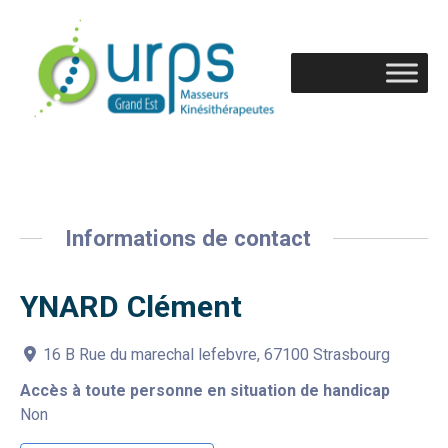
Informations de contact
YNARD Clément
16 B Rue du marechal lefebvre, 67100 Strasbourg
Accès à toute personne en situation de handicap
Non