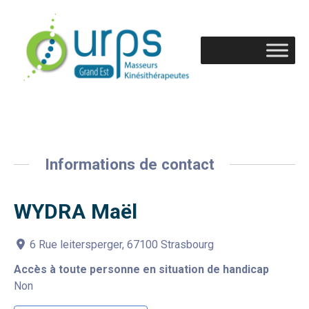
Informations de contact
WYDRA Maël
6 Rue leitersperger, 67100 Strasbourg
Accès à toute personne en situation de handicap
Non