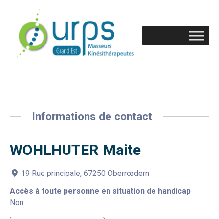
Informations de contact
WOHLHUTER Maite
19 Rue principale, 67250 Oberrœdern
Accès à toute personne en situation de handicap
Non