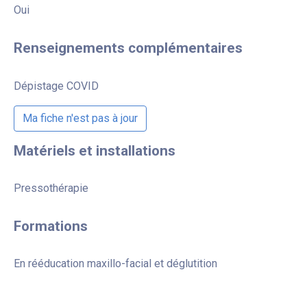
Oui
Renseignements complémentaires
Dépistage COVID
Ma fiche n'est pas à jour
Matériels et installations
Pressothérapie
Formations
En rééducation maxillo-facial et déglutition