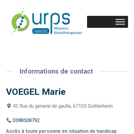
Informations de contact
VOEGEL Marie
42 Rue du general de gaulle, 67120 Duttlenheim
0388508792
Accès à toute personne en situation de handicap