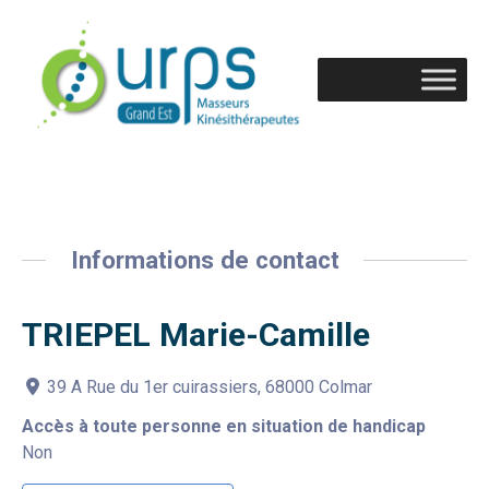
Informations de contact
TRIEPEL Marie-Camille
39 A Rue du 1er cuirassiers, 68000 Colmar
Accès à toute personne en situation de handicap
Non