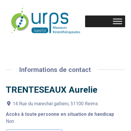
Informations de contact
TRENTESEAUX Aurelie
14 Rue du marechal gallieni, 51100 Reims
Accès à toute personne en situation de handicap
Non