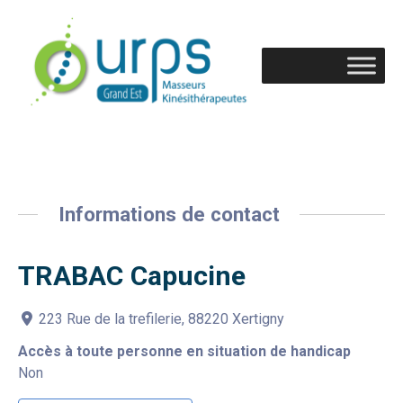
Informations de contact
TRABAC Capucine
223 Rue de la trefilerie, 88220 Xertigny
Accès à toute personne en situation de handicap
Non