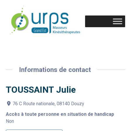
Informations de contact
TOUSSAINT Julie
76 C Route nationale, 08140 Douzy
Accès à toute personne en situation de handicap
Non