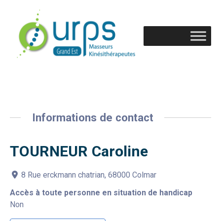
Informations de contact
TOURNEUR Caroline
8 Rue erckmann chatrian, 68000 Colmar
Accès à toute personne en situation de handicap
Non