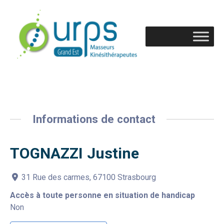
Informations de contact
TOGNAZZI Justine
31 Rue des carmes, 67100 Strasbourg
Accès à toute personne en situation de handicap
Non