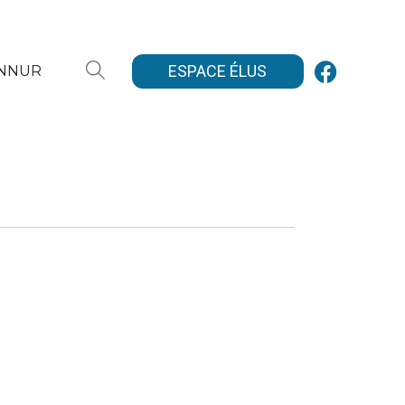
ESPACE ÉLUS
ANNUR