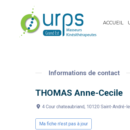
ACCUEIL
Informations de contact
THOMAS Anne-Cecile
4 Cour chateaubriand, 10120 Saint-André-l
Ma fiche n'est pas à jour