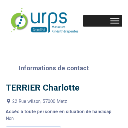
Informations de contact
TERRIER Charlotte
22 Rue wilson, 57000 Metz
Accès à toute personne en situation de handicap
Non