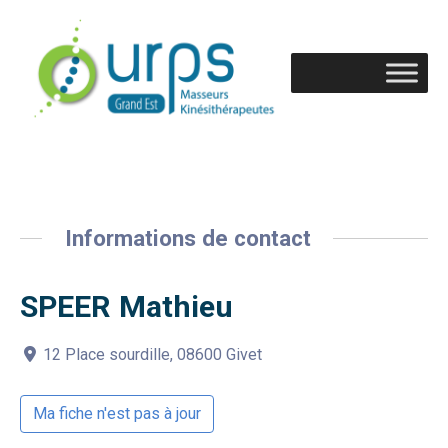
Informations de contact
SPEER Mathieu
12 Place sourdille, 08600 Givet
Ma fiche n'est pas à jour