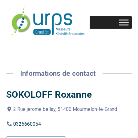
Informations de contact
SOKOLOFF Roxanne
2 Rue jerome bellay, 51400 Mourmelon-le-Grand
0326660054