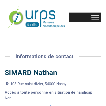
Informations de contact
SIMARD Nathan
108 Rue saint dizier, 54000 Nancy
Accès à toute personne en situation de handicap
Non