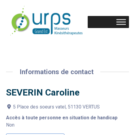
Informations de contact
SEVERIN Caroline
5 Place des soeurs vatel, 51130 VERTUS
Accès à toute personne en situation de handicap
Non