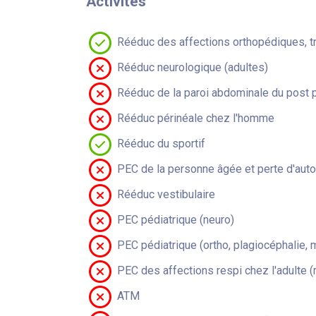
Activités
Rééduc des affections orthopédiques, t
Rééduc neurologique (adultes)
Rééduc de la paroi abdominale du post 
Rééduc périnéale chez l'homme
Rééduc du sportif
PEC de la personne âgée et perte d'aut
Rééduc vestibulaire
PEC pédiatrique (neuro)
PEC pédiatrique (ortho, plagiocéphalie, 
PEC des affections respi chez l'adulte 
ATM