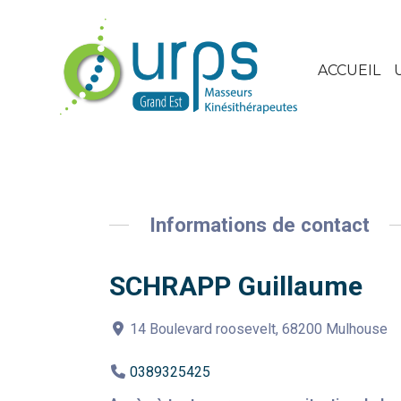
ACCUEIL
Informations de contact
SCHRAPP Guillaume
14 Boulevard roosevelt, 68200 Mulhouse
0389325425