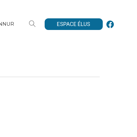
ESPACE ÉLUS
ANNUR