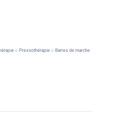
othérapie ○ Pressothérapie ○ Barres de marche