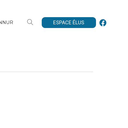
ESPACE ÉLUS
ANNUR