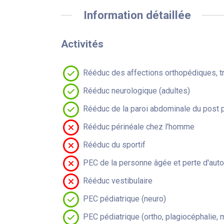
Information détaillée
Activités
Rééduc des affections orthopédiques, t
Rééduc neurologique (adultes)
Rééduc de la paroi abdominale du post 
Rééduc périnéale chez l'homme
Rééduc du sportif
PEC de la personne âgée et perte d'aut
Rééduc vestibulaire
PEC pédiatrique (neuro)
PEC pédiatrique (ortho, plagiocéphalie, 