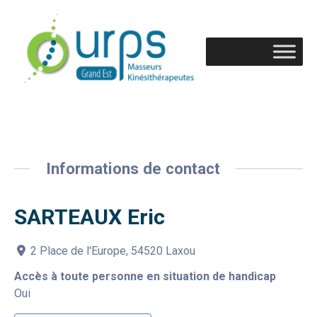
Informations de contact
SARTEAUX Eric
2 Place de l'Europe, 54520 Laxou
Accès à toute personne en situation de handicap
Oui