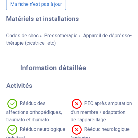
Ma fiche n'est pas à jour
Matériels et installations
Ondes de choc ○ Pressothérapie ○ Appareil de déprésso-
thérapie (cicatrice...etc)
Information détaillée
Activités
Rééduc des
PEC après amputation
affections orthopédiques,
d'un membre / adaptation
traumato et rhumato
de l'appareillage
Rééduc neurologique
Rééduc neurologique