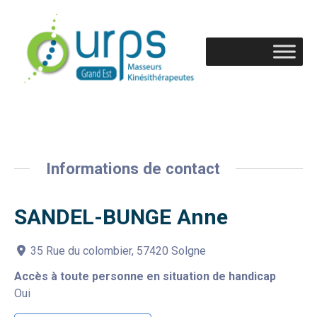
Informations de contact
SANDEL-BUNGE Anne
35 Rue du colombier, 57420 Solgne
Accès à toute personne en situation de handicap
Oui