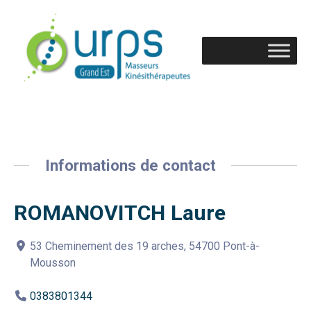
Informations de contact
ROMANOVITCH Laure
53 Cheminement des 19 arches, 54700 Pont-à-
Mousson
0383801344