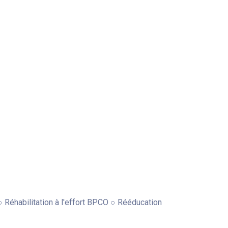
 Réhabilitation à l'effort BPCO ○ Rééducation