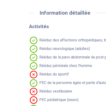
Information détaillée
Activités
Rééduc des affections orthopédiques, t
Rééduc neurologique (adultes)
Rééduc de la paroi abdominale du post 
Rééduc périnéale chez l'homme
Rééduc du sportif
PEC de la personne âgée et perte d'aut
Rééduc vestibulaire
PEC pédiatrique (neuro)