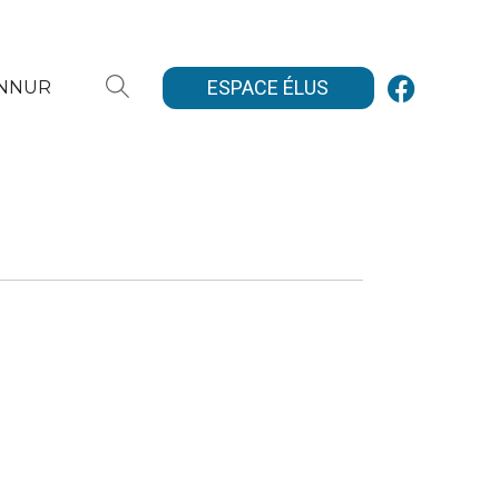
ESPACE ÉLUS
ANNUR