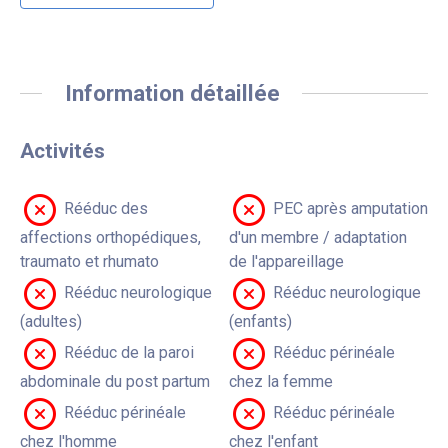
Information détaillée
Activités
Rééduc des
PEC après amputation
affections orthopédiques,
d'un membre / adaptation
traumato et rhumato
de l'appareillage
Rééduc neurologique
Rééduc neurologique
(adultes)
(enfants)
Rééduc de la paroi
Rééduc périnéale
abdominale du post partum
chez la femme
Rééduc périnéale
Rééduc périnéale
chez l'homme
chez l'enfant