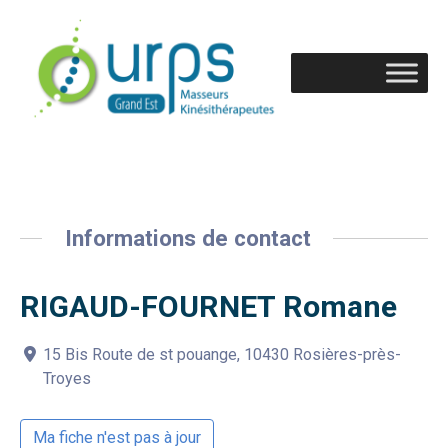
Informations de contact
RIGAUD-FOURNET Romane
15 Bis Route de st pouange, 10430 Rosières-près-
Troyes
Ma fiche n'est pas à jour