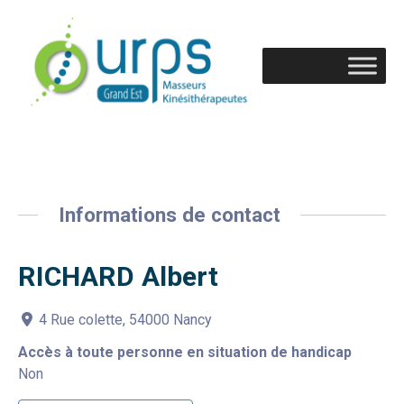
Informations de contact
RICHARD Albert
4 Rue colette, 54000 Nancy
Accès à toute personne en situation de handicap
Non