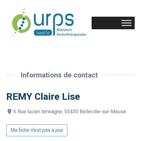
Informations de contact
REMY Claire Lise
6 Rue lucien terwagne, 55430 Belleville-sur-Meuse
Ma fiche n'est pas à jour