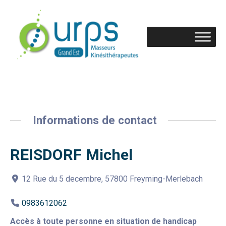
Informations de contact
REISDORF Michel
12 Rue du 5 decembre, 57800 Freyming-Merlebach
0983612062
Accès à toute personne en situation de handicap