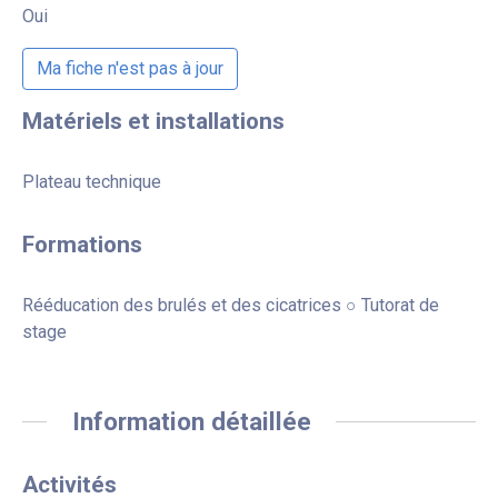
Oui
Ma fiche n'est pas à jour
Matériels et installations
Plateau technique
Formations
Rééducation des brulés et des cicatrices ○ Tutorat de
stage
Information détaillée
Activités