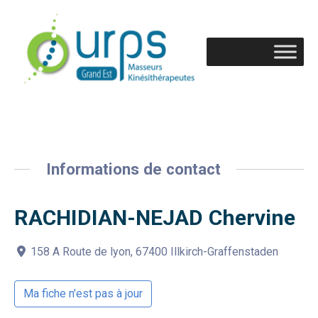
Informations de contact
RACHIDIAN-NEJAD Chervine
158 A Route de lyon, 67400 Illkirch-Graffenstaden
Ma fiche n'est pas à jour