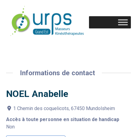
Informations de contact
NOEL Anabelle
1 Chemin des coquelicots, 67450 Mundolsheim
Accès à toute personne en situation de handicap
Non