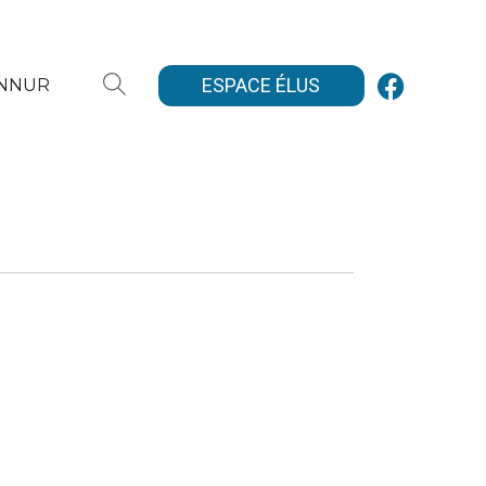
ESPACE ÉLUS
ANNUR