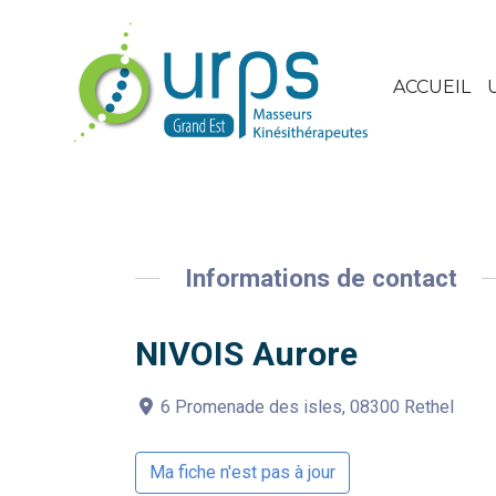
ACCUEIL
Informations de contact
NIVOIS Aurore
6 Promenade des isles, 08300 Rethel
Ma fiche n'est pas à jour