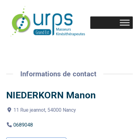
Informations de contact
NIEDERKORN Manon
11 Rue jeannot, 54000 Nancy
0689048