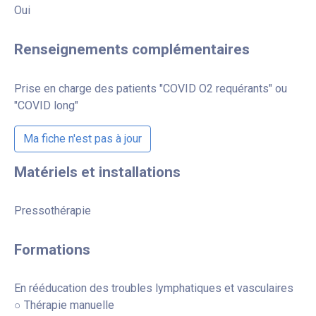
Oui
Renseignements complémentaires
Prise en charge des patients "COVID O2 requérants" ou
"COVID long"
Ma fiche n'est pas à jour
Matériels et installations
Pressothérapie
Formations
En rééducation des troubles lymphatiques et vasculaires
○ Thérapie manuelle