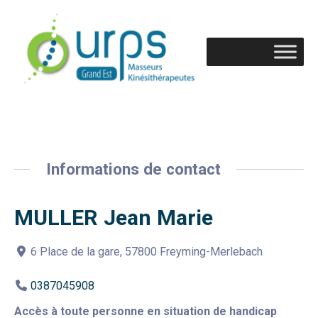
Informations de contact
MULLER Jean Marie
6 Place de la gare, 57800 Freyming-Merlebach
0387045908
Accès à toute personne en situation de handicap