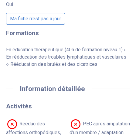
Oui
Ma fiche n'est pas à jour
Formations
En éducation thérapeutique (40h de formation niveau 1) ○
En rééducation des troubles lymphatiques et vasculaires
○ Rééducation des brulés et des cicatrices
Information détaillée
Activités
Rééduc des
PEC après amputation
affections orthopédiques,
d'un membre / adaptation