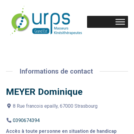
Informations de contact
MEYER Dominique
8 Rue francois epailly, 67000 Strasbourg
0390674394
Accès à toute personne en situation de handicap