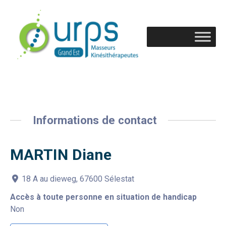
Informations de contact
MARTIN Diane
18 A au dieweg, 67600 Sélestat
Accès à toute personne en situation de handicap
Non