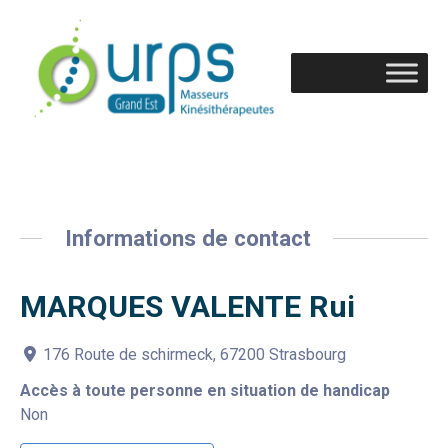
Informations de contact
MARQUES VALENTE Rui
176 Route de schirmeck, 67200 Strasbourg
Accès à toute personne en situation de handicap
Non