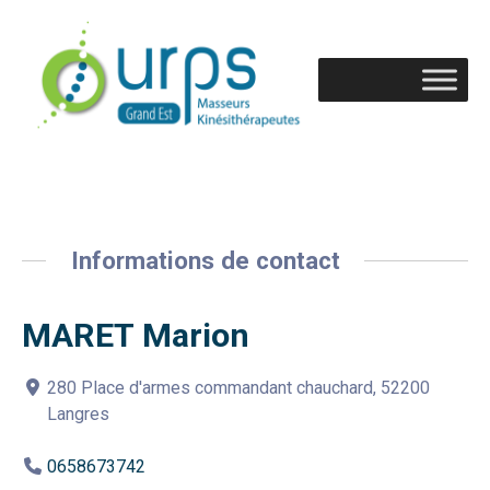
Informations de contact
MARET Marion
280 Place d'armes commandant chauchard, 52200
Langres
0658673742