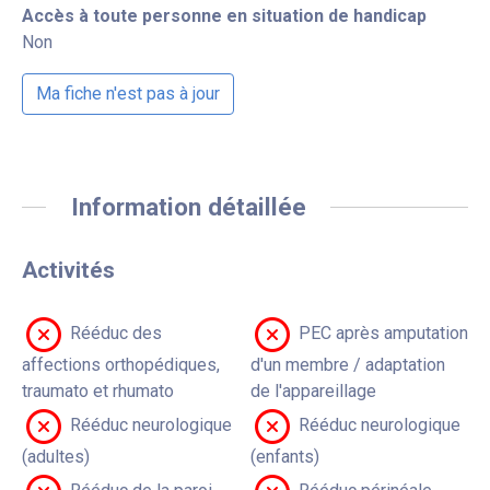
Accès à toute personne en situation de handicap
Non
Ma fiche n'est pas à jour
Information détaillée
Activités
Rééduc des
PEC après amputation
affections orthopédiques,
d'un membre / adaptation
traumato et rhumato
de l'appareillage
Rééduc neurologique
Rééduc neurologique
(adultes)
(enfants)