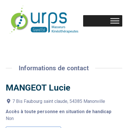
Informations de contact
MANGEOT Lucie
7 Bis Faubourg saint claude, 54385 Manonville
Accès à toute personne en situation de handicap
Non