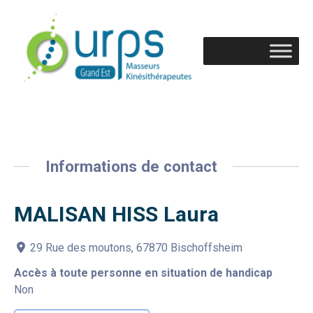
Informations de contact
MALISAN HISS Laura
29 Rue des moutons, 67870 Bischoffsheim
Accès à toute personne en situation de handicap
Non