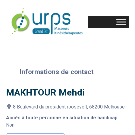
Informations de contact
MAKHTOUR Mehdi
8 Boulevard du president roosevelt, 68200 Mulhouse
Accès à toute personne en situation de handicap
Non