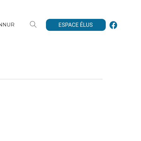
ESPACE ÉLUS
ANNUR