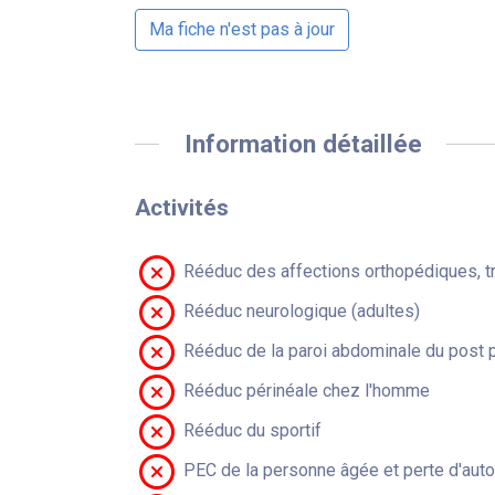
Ma fiche n'est pas à jour
Information détaillée
Activités
Rééduc des affections orthopédiques, t
Rééduc neurologique (adultes)
Rééduc de la paroi abdominale du post 
Rééduc périnéale chez l'homme
Rééduc du sportif
PEC de la personne âgée et perte d'aut