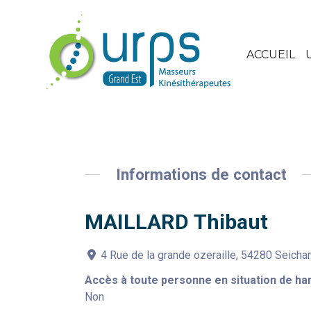
ACCUEIL
Informations de contact
MAILLARD Thibaut
4 Rue de la grande ozeraille, 54280 Seich
Accès à toute personne en situation de ha
Non