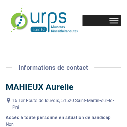
Informations de contact
MAHIEUX Aurelie
16 Ter Route de louvois, 51520 Saint-Martin-sur-le-
Pré
Accès à toute personne en situation de handicap
Non