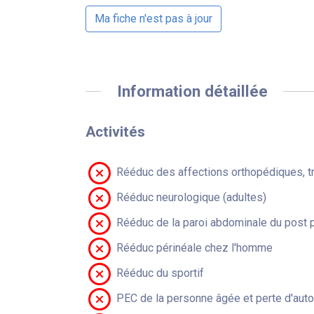
Ma fiche n'est pas à jour
Information détaillée
Activités
Rééduc des affections orthopédiques, t
Rééduc neurologique (adultes)
Rééduc de la paroi abdominale du post 
Rééduc périnéale chez l'homme
Rééduc du sportif
PEC de la personne âgée et perte d'aut