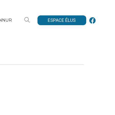
ESPACE ÉLUS
ANNUR