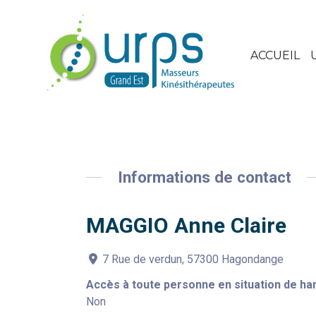
ACCUEIL
Informations de contact
MAGGIO Anne Claire
7 Rue de verdun, 57300 Hagondange
Accès à toute personne en situation de ha
Non