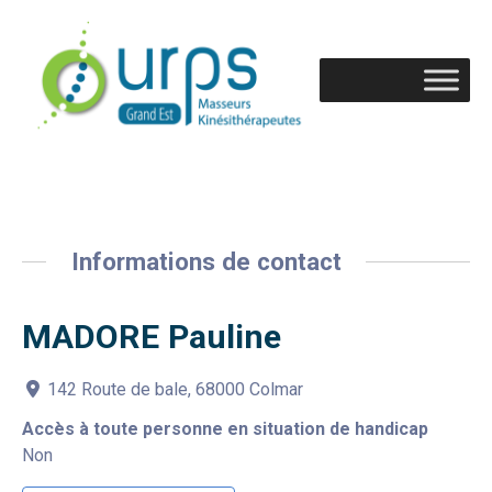
Informations de contact
MADORE Pauline
142 Route de bale, 68000 Colmar
Accès à toute personne en situation de handicap
Non