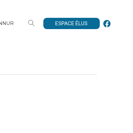
ESPACE ÉLUS
ANNUR