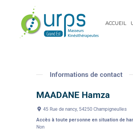
ACCUEIL
Informations de contact
MAADANE Hamza
45 Rue de nancy, 54250 Champigneulles
Accès à toute personne en situation de ha
Non