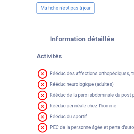
Ma fiche n'est pas à jour
Information détaillée
Activités
Rééduc des affections orthopédiques, t
Rééduc neurologique (adultes)
Rééduc de la paroi abdominale du post 
Rééduc périnéale chez l'homme
Rééduc du sportif
PEC de la personne âgée et perte d'aut