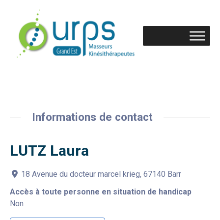
Informations de contact
LUTZ Laura
18 Avenue du docteur marcel krieg, 67140 Barr
Accès à toute personne en situation de handicap
Non